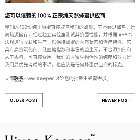
您可以信赖的 100% 正宗纯天然蜂蜜供应商
我们的 100% 纯正原蜜直接取自我们的蜂巢。它不经过加热，远
离热源储存，经过独立实验室测试其抗菌性能，并根据 AHBIC
法规进行收获和生产，以保持蜂蜜的天然状态和治疗特性。它
具有高抗氧化剂、低血糖指数和丰富的益生元，不含添加剂和
人工香料，可直接食用。我们的原蜜生物活性的纯度和效力是
我们最优先考虑的事项，也应该是任何蜂蜜供应商的标志。
立即
联系
Hives Keeper 讨论您的批量生蜂蜜需求。
OLDER POST
NEWER POST