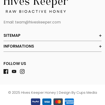
Email:
team@hiveskeeper.com
SITEMAP
INFORMATIONS
FOLLOW US
© 2025 Hives Keeper Honey | Design By Cups Media