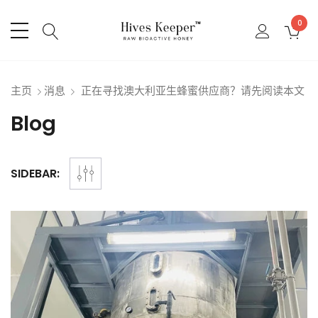
0
主页
消息
正在寻找澳大利亚生蜂蜜供应商？请先阅读本文
Blog
SIDEBAR: