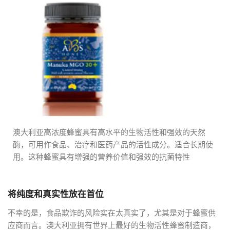
澳大利亚高浓度蜂蜜具有高水平的生物活性和强效的天然
酶，可用作食品、治疗和医药产品的活性成分。适合长期使
用。这种蜂蜜具有增强的营养价值和强效的抗菌特性
将纯度和真实性放在首位
不幸的是，食品欺诈的风险实在太真实了，尤其是对于蜂蜜供
应商而言。澳大利亚拥有世界上最好的生物活性蜂蜜制造商，