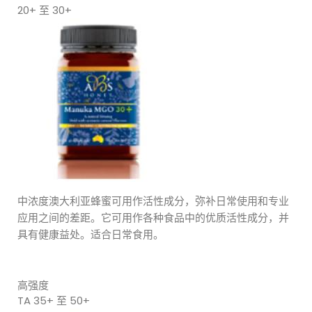
20+ 至 30+
中浓度澳大利亚蜂蜜可用作活性成分，弥补日常使用和专业
应用之间的差距。它可用作各种食品中的优质活性成分，并
具有健康益处。适合日常食用。
高强度
TA 35+ 至 50+