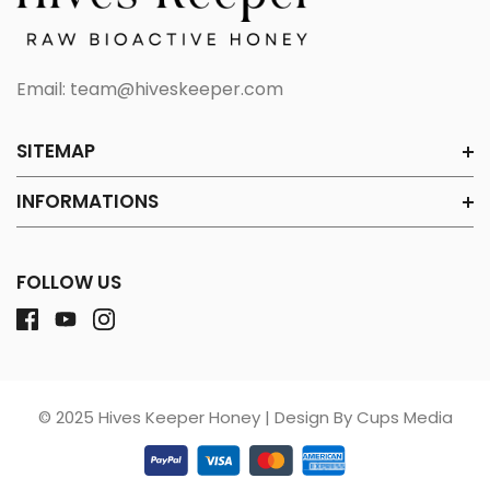
Email:
team@hiveskeeper.com
SITEMAP
INFORMATIONS
FOLLOW US
© 2025 Hives Keeper Honey | Design By Cups Media